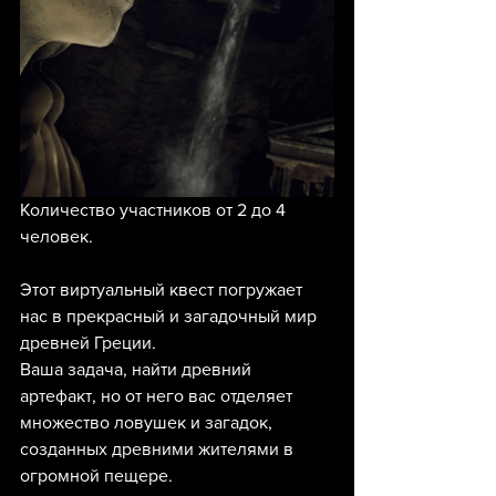
Количество участников от 2 до 4 
человек.
Этот виртуальный квест погружает 
нас в прекрасный и загадочный мир 
древней Греции.
Ваша задача, найти древний 
артефакт, но от него вас отделяет 
множество ловушек и загадок, 
созданных древними жителями в 
огромной пещере.