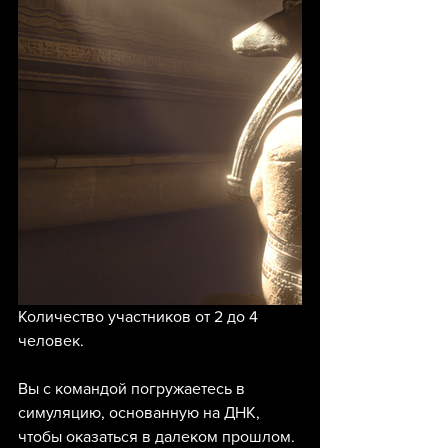
Количество участников от 2 до 4 
человек.
Вы с командой погружаетесь в 
симуляцию, основанную на ДНК, 
чтобы оказаться в далеком прошлом. 