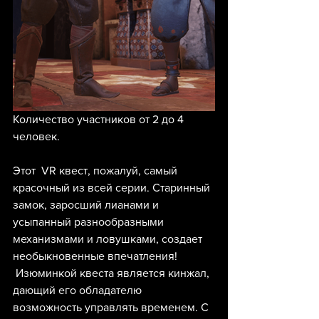
Количество участников от 2 до 4 
человек.
Этот  VR квест, пожалуй, самый 
красочный из всей серии. Старинный 
замок, заросший лианами и 
усыпанный разнообразными 
механизмами и ловушками, создает 
необыкновенные впечатления!
 Изюминкой квеста является кинжал, 
дающий его обладателю 
возможность управлять временем. С 