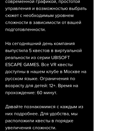
современной графикой, простотой 
управления и возможностью выбрать 
сюжет с необходимым уровнем 
сложности в зависимости от вашей 
подготовленности.
На сегодняшний день компания 
выпустила 5 квестов в виртуальной 
реальности из серии UBISOFT 
ESCAPE GAMES. Все VR квесты 
доступны в нашем клубе в Москве на 
русском языке. Ограничения по 
возрасту для детей: 12+. Время на 
прохождение: 60 минут.
Давайте познакомимся с каждым из 
них подробнее. Для удобства, мы 
расположили квесты в порядке 
увеличения сложности.