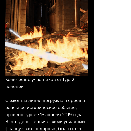
Количество участников от 1 до 2 
человек.
Сюжетная линия погружает героев в 
реальное историческое событие, 
произошедшее 15 апреля 2019 года. 
В этот день, героическими усилиями 
французских пожарных, был спасен 