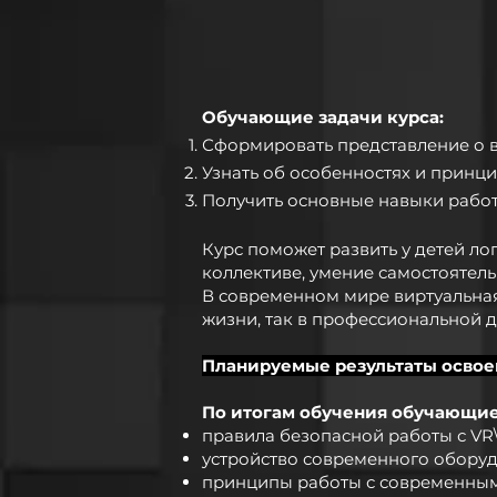
Обучающие задачи курса:
Сформировать представление о в
Узнать об особенностях и принци
Получить основные навыки работ
Курс поможет развить у детей л
коллективе, умение самостоятел
В современном мире виртуальна
жизни, так в профессиональной д
Планируемые результаты освое
По итогам обучения обучающиес
правила безопасной работы с VR
устройство современного оборуд
принципы работы с современным